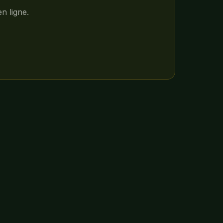
n ligne.