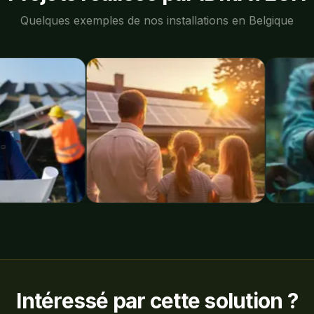
Quelques exemples de nos installations en Belgique
Intéressé par cette solution ?