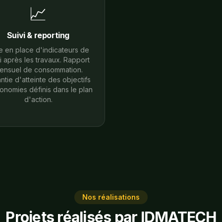
📈
Suivi & reporting
e en place d'indicateurs de
i après les travaux. Rapport
ensuel de consommation.
ntie d'atteinte des objectifs
onomies définis dans le plan
d'action.
Nos réalisations
Projets réalisés par IDMATECH