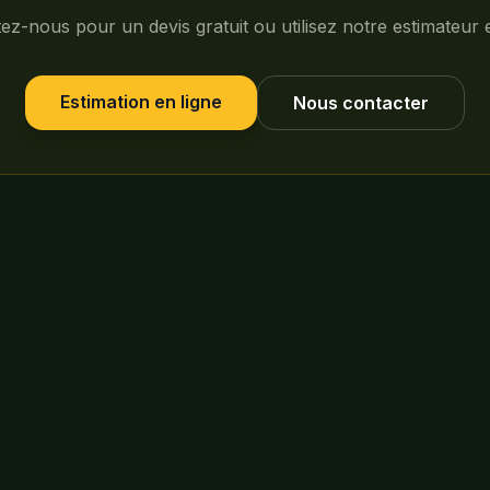
ez-nous pour un devis gratuit ou utilisez notre estimateur e
Estimation en ligne
Nous contacter