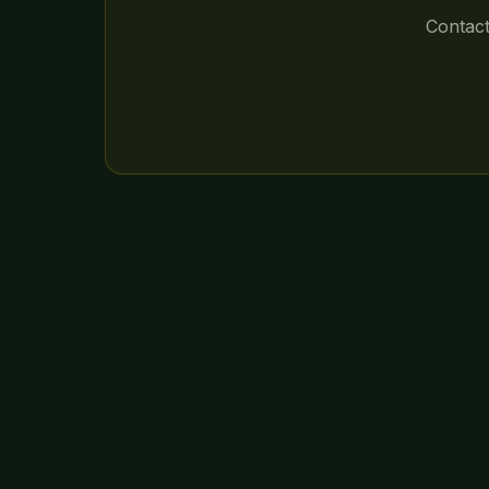
Contact